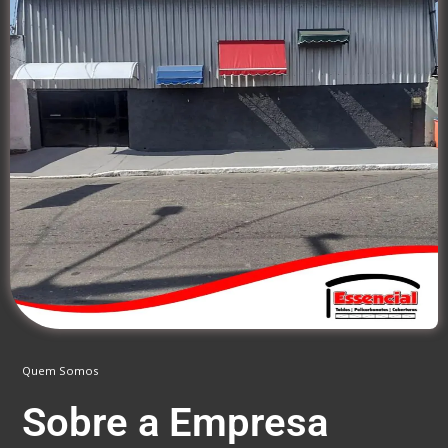
Quem Somos
Sobre a Empresa