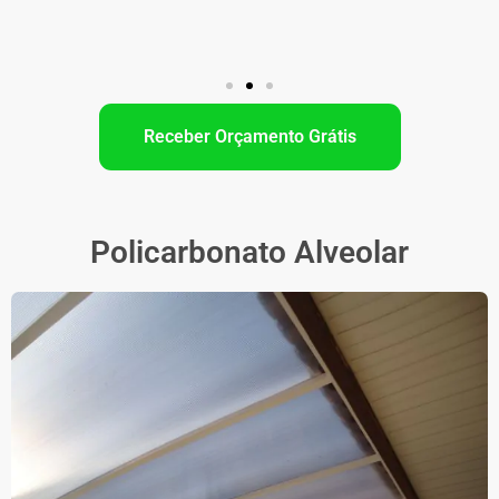
Receber Orçamento Grátis
Policarbonato Alveolar