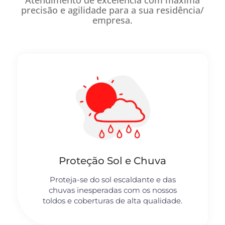
precisão e agilidade para a sua residência/
empresa.
Proteção Sol e Chuva
Proteja-se do sol escaldante e das
chuvas inesperadas com os nossos
toldos e coberturas de alta qualidade.