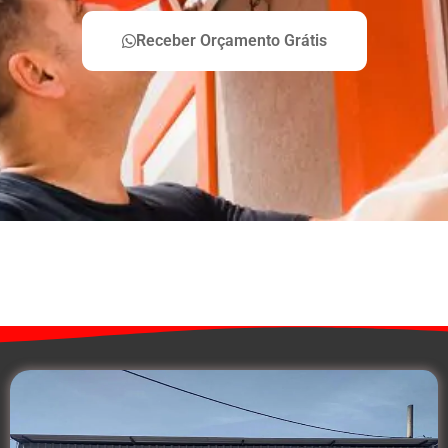
Receber Orçamento Grátis