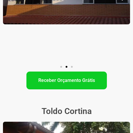
Receber Orçamento Grátis
Toldo Cortina