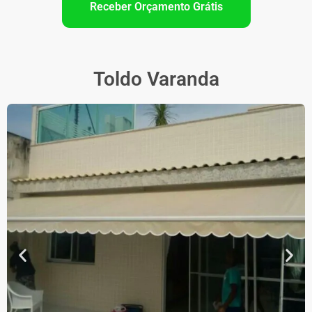
Receber Orçamento Grátis
Toldo Varanda