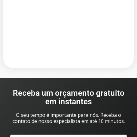
Receba um orçamento gratuito
em instantes
O seu tempo é importante para nós. Receba o
contato de nosso especialista em até 10 minutos.