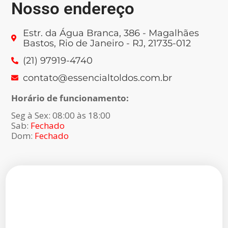
Nosso endereço
Estr. da Água Branca, 386 - Magalhães
Bastos, Rio de Janeiro - RJ, 21735-012
(21) 97919-4740
contato@essencialtoldos.com.br
Horário de funcionamento:
Seg à Sex: 08:00 às 18:00
Sab:
Fechado
Dom:
Fechado