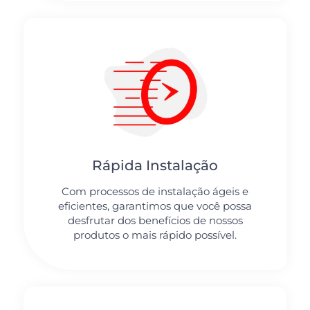
Rápida Instalação
Com processos de instalação ágeis e
eficientes, garantimos que você possa
desfrutar dos benefícios de nossos
produtos o mais rápido possível.