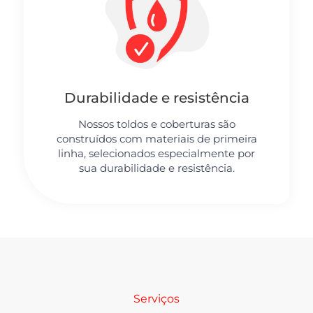
Durabilidade e resistência
Nossos toldos e coberturas são
construídos com materiais de primeira
linha, selecionados especialmente por
sua durabilidade e resistência.
Serviços