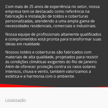
Com mais de 25 anos de experiência no setor, nossa
empresa tem se destacado como referência na
fabricação e instalação de toldos e coberturas
personalizadas, atendendo a uma ampla gama de
necessidades residenciais, comerciais e industriais.
Nossa equipe de profissionais altamente qualificados
e comprometidos está pronta para transformar suas
ideias em realidade.
Nossos toldos e coberturas são fabricados com
materiais de alta qualidade, projetados para resistir
às condições climáticas exigentes do Rio de Janeiro.
Além de oferecer proteção contra os raios solares
intensos, chuva e vento, também valorizamos a
estética e a harmonia com o ambiente.
Localização