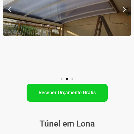
Receber Orçamento Grátis
Túnel em Lona