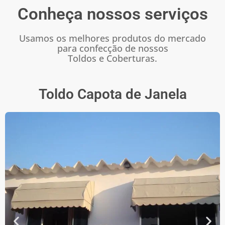
Conheça nossos serviços
Usamos os melhores produtos do mercado
para confecção de nossos
Toldos e Coberturas.
Toldo Capota de Janela