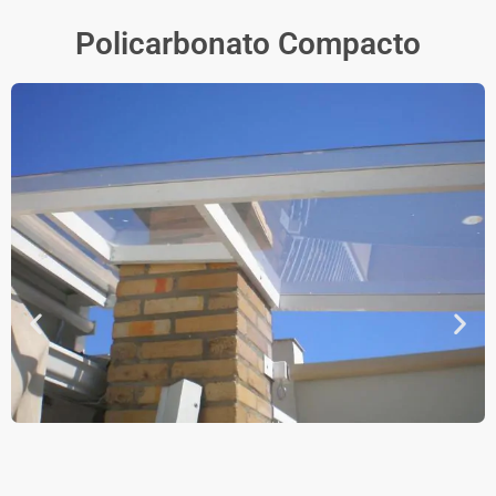
Policarbonato Compacto