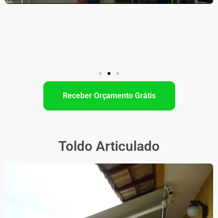
Receber Orçamento Grátis
Toldo Articulado