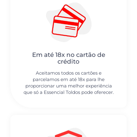
Em até 18x no cartão de
crédito
Aceitamos todos os cartões e
parcelamos em até 18x para lhe
proporcionar uma melhor experiência
que só a Essencial Toldos pode oferecer.