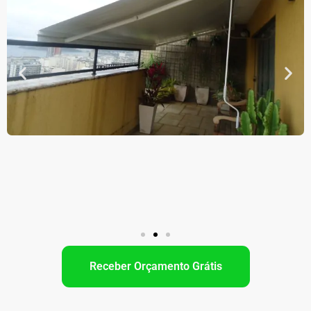
Receber Orçamento Grátis