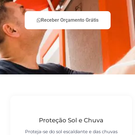
Receber Orçamento Grátis
Proteção Sol e Chuva
Proteja-se do sol escaldante e das chuvas