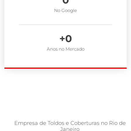
0
No Google
+
0
Anos no Mercado
Empresa de Toldos e Coberturas no Rio de
Janeiro