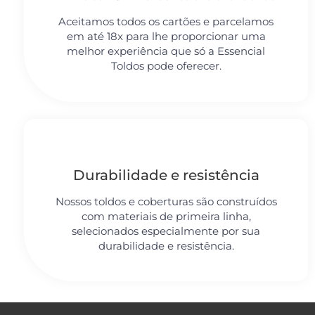
Aceitamos todos os cartões e parcelamos
em até 18x para lhe proporcionar uma
melhor experiência que só a Essencial
Toldos pode oferecer.
Durabilidade e resistência
Nossos toldos e coberturas são construídos
com materiais de primeira linha,
selecionados especialmente por sua
durabilidade e resistência.