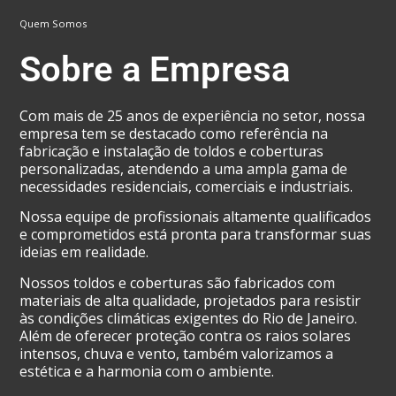
Quem Somos
Sobre a Empresa
Com mais de 25 anos de experiência no setor, nossa
empresa tem se destacado como referência na
fabricação e instalação de toldos e coberturas
personalizadas, atendendo a uma ampla gama de
necessidades residenciais, comerciais e industriais.
Nossa equipe de profissionais altamente qualificados
e comprometidos está pronta para transformar suas
ideias em realidade.
Nossos toldos e coberturas são fabricados com
materiais de alta qualidade, projetados para resistir
às condições climáticas exigentes do Rio de Janeiro.
Além de oferecer proteção contra os raios solares
intensos, chuva e vento, também valorizamos a
estética e a harmonia com o ambiente.