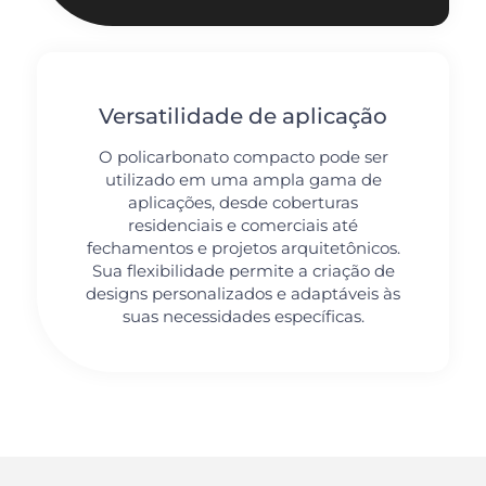
Versatilidade de aplicação
O policarbonato compacto pode ser
utilizado em uma ampla gama de
aplicações, desde coberturas
residenciais e comerciais até
fechamentos e projetos arquitetônicos.
Sua flexibilidade permite a criação de
designs personalizados e adaptáveis às
suas necessidades específicas.