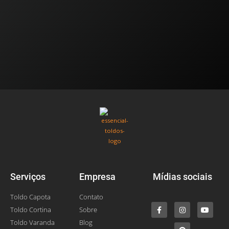
Serviços
Empresa
Mídias sociais
Toldo Capota
Contato
Toldo Cortina
Sobre
Toldo Varanda
Blog