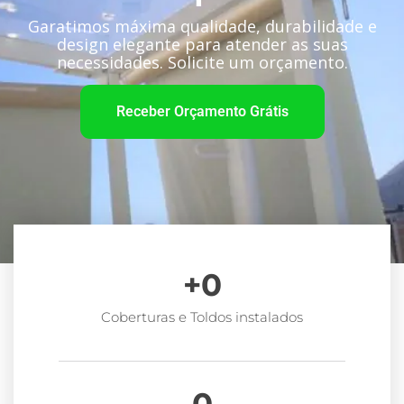
Garatimos máxima qualidade, durabilidade e
design elegante para atender as suas
necessidades. Solicite um orçamento.
Receber Orçamento Grátis
+
0
Coberturas e Toldos instalados