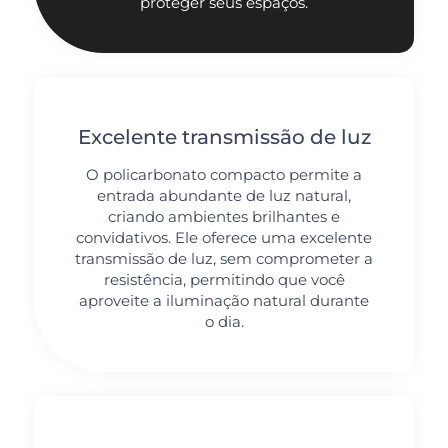
proteger seus espaços.
Excelente transmissão de luz
O policarbonato compacto permite a
entrada abundante de luz natural,
criando ambientes brilhantes e
convidativos. Ele oferece uma excelente
transmissão de luz, sem comprometer a
resistência, permitindo que você
aproveite a iluminação natural durante
o dia.