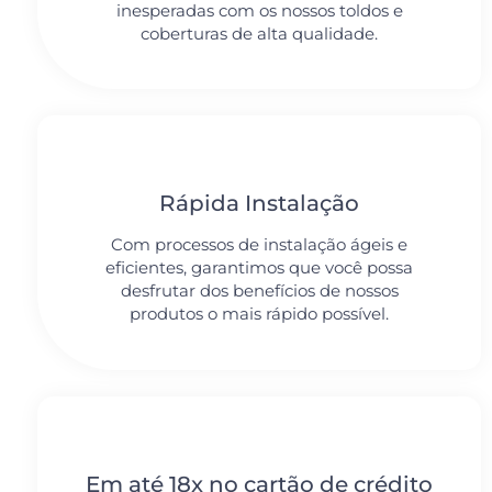
inesperadas com os nossos toldos e
coberturas de alta qualidade.
Rápida Instalação
Com processos de instalação ágeis e
eficientes, garantimos que você possa
desfrutar dos benefícios de nossos
produtos o mais rápido possível.
Em até 18x no cartão de crédito