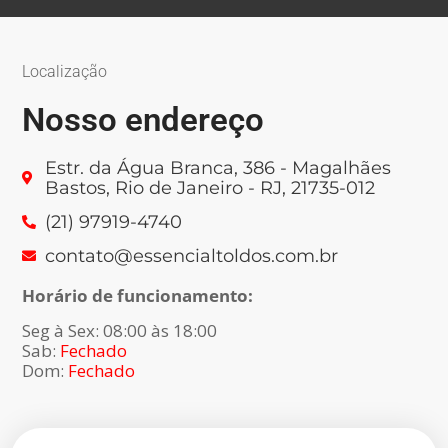
Localização
Nosso endereço
Estr. da Água Branca, 386 - Magalhães
Bastos, Rio de Janeiro - RJ, 21735-012
(21) 97919-4740
contato@essencialtoldos.com.br
Horário de funcionamento:
Seg à Sex: 08:00 às 18:00
Sab:
Fechado
Dom:
Fechado